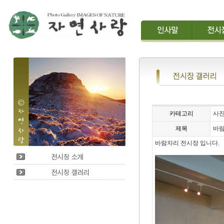
카테고리
사
제목
바람
바람자리 전시장 입니다.