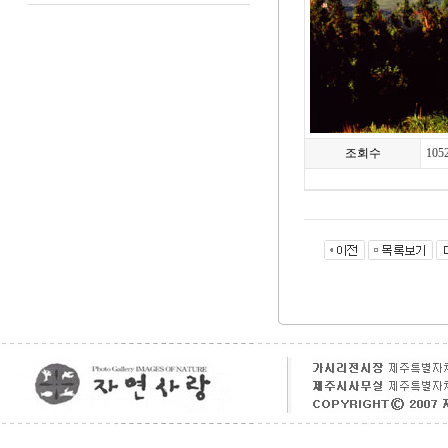
조회수
105