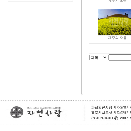
제주의 오름
제주의 오름