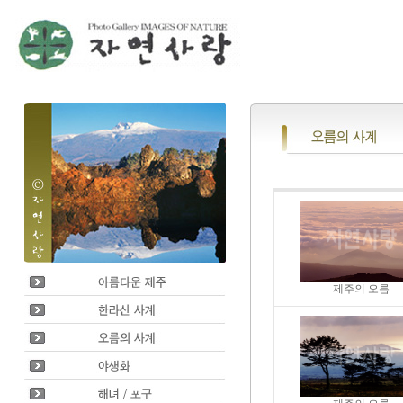
제주의 오름