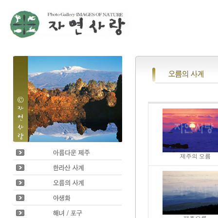
제주의 오름