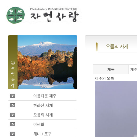
제목
제주
제주의 오름