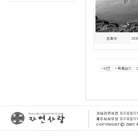
조회수
103