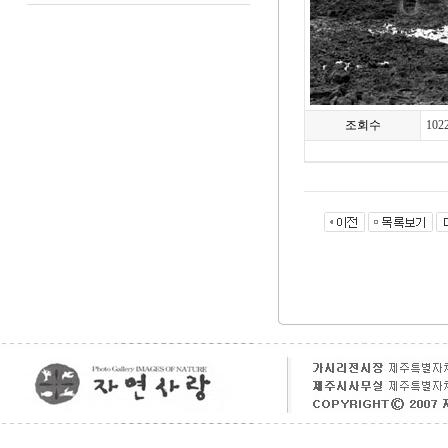
조회수
102