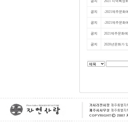
공지
2021 지역특성
공지
-2021제주문화
공지
-2021제주문화
공지
2021제주문화예
공지
2020년문화가 