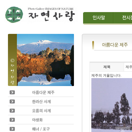
제목
제주
제주의 겨울입니다.