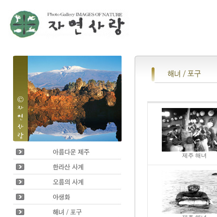
제주 해녀