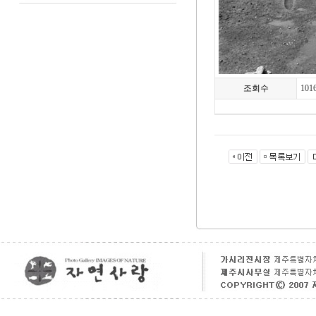
조회수
101