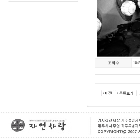
조회수
104