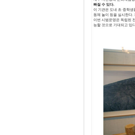
빠질 수 있다.
이 기관은 도내 초·중학생
동체 놀이 등을 실시한다.
이번 시범운영은 독립된 
능할 것으로 기대되고 있다