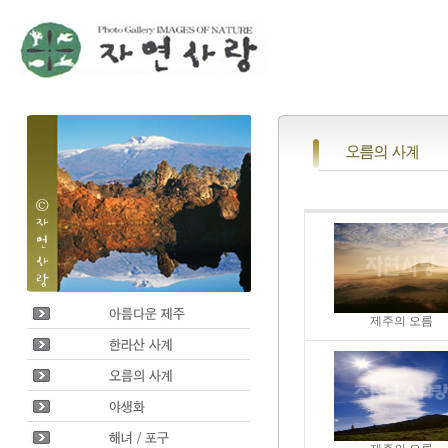
제주의 오름