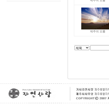
제주의 오름
제주의 오름