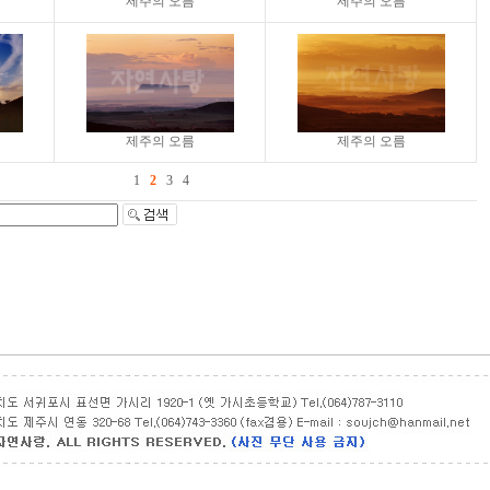
제주의 오름
제주의 오름
제주의 오름
제주의 오름
1
2
3
4