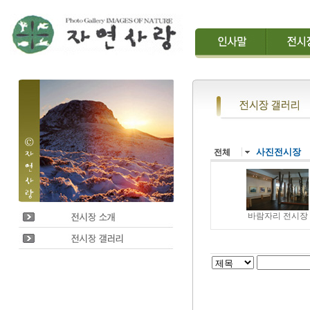
사진전시장
전체
바람자리 전시장